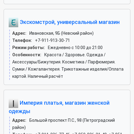
Экскомстрой, универсальный магазин
Адрес:
Ивановская, 9Б (Невский район)
Телефон:
+7-911-913-30-71
Режим работы:
Ежедневно с 10:00 до 21:00
Особенности:
Красота / Здоровье. Одежда /
Аксессуары/Бижутерия. Косметика / Парфюмерия.
Сумки / Кожгалантерея. Трикотажные изделия/Оплата
картой. Наличный расчёт
Империя платья, магазин женской
одежды
Адрес:
Большой проспект П.С., 98 (Петроградский
район)