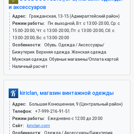
и аксессуаров
Адрес:
Гражданская, 13-15 (Адмиралтейский район)
Режим работы:
Пн: выходной, Вт: c 13:00-20:00, Ср: c
15:00-20:00, Чт: c 13:00-20:00, Пт: c 13:00-20:00, Сб: c
13:00-20:00, Вс: c 13:00-20:00
Особенности:
Обувь. Одежда / Аксессуары/
Бижутерия. Верхняя одежда. Женская одежда.
Мужская одежда. Обувные магазины/Оплата картой.
Наличный расчёт
kiriclan, магазин винтажной одежды
Адрес:
Большая Конюшенная, 9 (Центральный район)
Телефон:
+7-999-216-91-51
Режим работы:
Ежедневно с 12:00 до 20:00
Сайт:
kiriclan.com
Особенности:
Одежда / Аксессуары/Бижутерия.