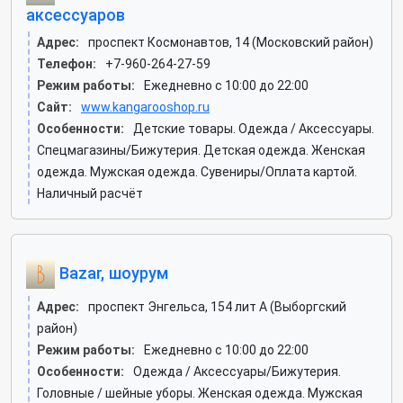
аксессуаров
Адрес:
проспект Космонавтов, 14 (Московский район)
Телефон:
+7-960-264-27-59
Режим работы:
Ежедневно с 10:00 до 22:00
Сайт:
www.kangarooshop.ru
Особенности:
Детские товары. Одежда / Аксессуары.
Спецмагазины/Бижутерия. Детская одежда. Женская
одежда. Мужская одежда. Сувениры/Оплата картой.
Наличный расчёт
Bazar, шоурум
Адрес:
проспект Энгельса, 154 лит А (Выборгский
район)
Режим работы:
Ежедневно с 10:00 до 22:00
Особенности:
Одежда / Аксессуары/Бижутерия.
Головные / шейные уборы. Женская одежда. Мужская