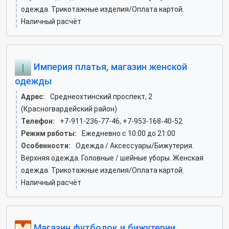
одежда. Трикотажные изделия/Оплата картой.
Наличный расчёт
Империя платья, магазин женской
одежды
Адрес:
Среднеохтинский проспект, 2
(Красногвардейский район)
Телефон:
+7-911-236-77-46, +7-953-168-40-52
Режим работы:
Ежедневно с 10:00 до 21:00
Особенности:
Одежда / Аксессуары/Бижутерия.
Верхняя одежда. Головные / шейные уборы. Женская
одежда. Трикотажные изделия/Оплата картой.
Наличный расчёт
Магазин футболок и бижутерии