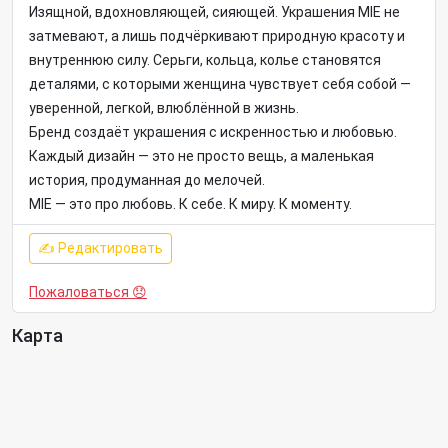
Изящной, вдохновляющей, сияющей. Украшения MIE не
затмевают, а лишь подчёркивают природную красоту и
внутреннюю силу. Серьги, кольца, колье становятся
деталями, с которыми женщина чувствует себя собой —
уверенной, легкой, влюблённой в жизнь.
Бренд создаёт украшения с искренностью и любовью.
Каждый дизайн — это не просто вещь, а маленькая
история, продуманная до мелочей.
MIE — это про любовь. К себе. К миру. К моменту.
✍ Редактировать
Пожаловаться 😞
Карта