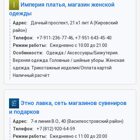
Империя платья, магазин женской
одежды
Адрес:
Дачный проспект, 21 к1 лит А (Кировский
район)
Телефон:
+7-911-236-77-46, +7-951-643-45-40
Режим работы:
Ежедневно с 10:00 до 21:00
Особенности:
Одежда / Аксессуары/Бижутерия.
Верхняя одежда. Головные / шейные уборы. Женская
одежда. Трикотажные изделия/Оплата картой.
Наличный расчёт
Этно лавка, сеть магазинов сувениров
и подарков
Адрес:
7-я линия В.О., 40 (Василеостровский район)
Телефон:
+7 (812) 920-64-59
Режим работы:
Ежедневно с 11:00 до 20:00