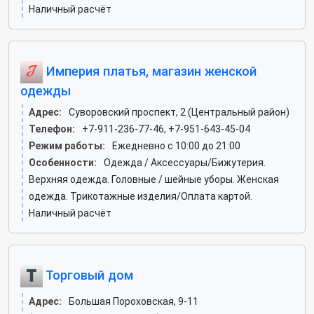
Наличный расчёт
Империя платья, магазин женской
одежды
Адрес:
Суворовский проспект, 2 (Центральный район)
Телефон:
+7-911-236-77-46, +7-951-643-45-04
Режим работы:
Ежедневно с 10:00 до 21:00
Особенности:
Одежда / Аксессуары/Бижутерия.
Верхняя одежда. Головные / шейные уборы. Женская
одежда. Трикотажные изделия/Оплата картой.
Наличный расчёт
Торговый дом
Адрес:
Большая Пороховская, 9-11