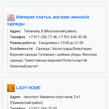
Империя платья, магазин женской
одежды
Адрес:
Типанова, 8 (Московский район)
Телефон:
+7-911-236-77-46, +7-951-643-45-80
Режим работы:
Ежедневно с 10:00 до 21:00
Особенности:
Одежда / Аксессуары/Бижутерия.
Верхняя одежда. Головные / шейные уборы. Женская
одежда. Трикотажные изделия/Оплата картой.
Наличный расчёт
LADY HOME
Адрес:
проспект Авиаконструкторов, 3 к1
(Приморский район)
Телефон:
+7-911-166-75-50