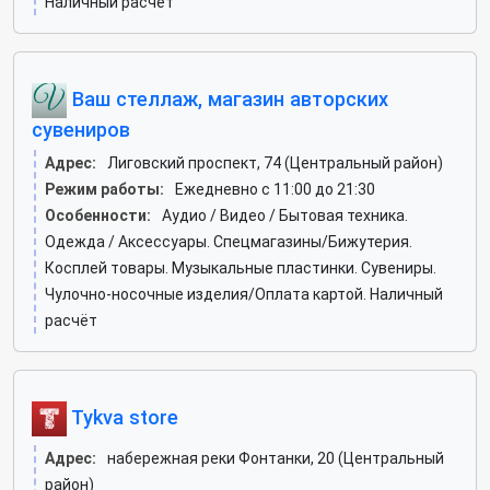
Наличный расчёт
Ваш стеллаж, магазин авторских
сувениров
Адрес:
Лиговский проспект, 74 (Центральный район)
Режим работы:
Ежедневно с 11:00 до 21:30
Особенности:
Аудио / Видео / Бытовая техника.
Одежда / Аксессуары. Спецмагазины/Бижутерия.
Косплей товары. Музыкальные пластинки. Сувениры.
Чулочно-носочные изделия/Оплата картой. Наличный
расчёт
Tykva store
Адрес:
набережная реки Фонтанки, 20 (Центральный
район)