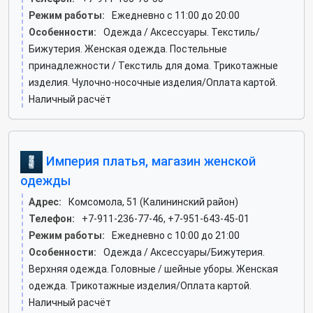
Режим работы:
Ежедневно с 11:00 до 20:00
Особенности:
Одежда / Аксессуары. Текстиль/
Бижутерия. Женская одежда. Постельные
принадлежности / Текстиль для дома. Трикотажные
изделия. Чулочно-носочные изделия/Оплата картой.
Наличный расчёт
Империя платья, магазин женской
одежды
Адрес:
Комсомола, 51 (Калининский район)
Телефон:
+7-911-236-77-46, +7-951-643-45-01
Режим работы:
Ежедневно с 10:00 до 21:00
Особенности:
Одежда / Аксессуары/Бижутерия.
Верхняя одежда. Головные / шейные уборы. Женская
одежда. Трикотажные изделия/Оплата картой.
Наличный расчёт