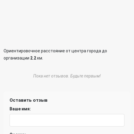
Ориентировочное расстояние от центра города до
организации
2.2
км.
Пока нет отзывов. Будьте первым!
Оставить отзыв
Ваше имя: