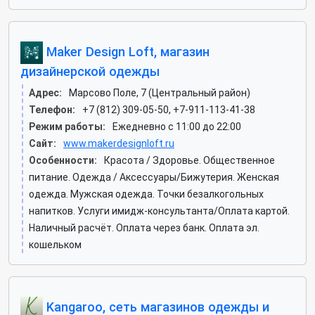
Maker Design Loft, магазин
дизайнерской одежды
Адрес:
Марсово Поле, 7 (Центральный район)
Телефон:
+7 (812) 309-05-50, +7-911-113-41-38
Режим работы:
Ежедневно с 11:00 до 22:00
Сайт:
www.makerdesignloft.ru
Особенности:
Красота / Здоровье. Общественное
питание. Одежда / Аксессуары/Бижутерия. Женская
одежда. Мужская одежда. Точки безалкогольных
напитков. Услуги имидж-консультанта/Оплата картой.
Наличный расчёт. Оплата через банк. Оплата эл.
кошельком
Kangaroo, сеть магазинов одежды и