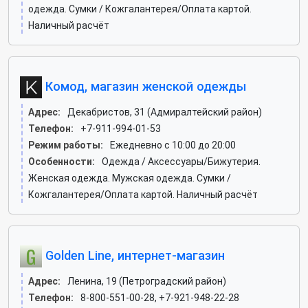
одежда. Сумки / Кожгалантерея/Оплата картой.
Наличный расчёт
Комод, магазин женской одежды
Адрес:
Декабристов, 31 (Адмиралтейский район)
Телефон:
+7-911-994-01-53
Режим работы:
Ежедневно с 10:00 до 20:00
Особенности:
Одежда / Аксессуары/Бижутерия.
Женская одежда. Мужская одежда. Сумки /
Кожгалантерея/Оплата картой. Наличный расчёт
Golden Line, интернет-магазин
Адрес:
Ленина, 19 (Петроградский район)
Телефон:
8-800-551-00-28, +7-921-948-22-28