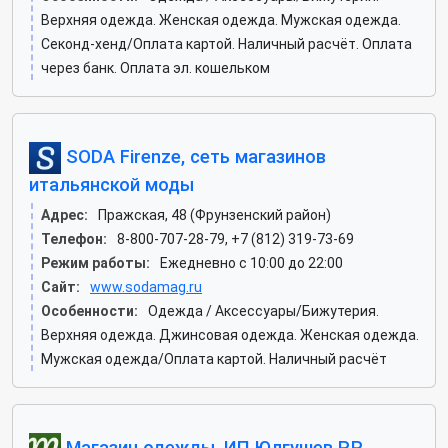
Верхняя одежда. Женская одежда. Мужская одежда.
Секонд-хенд/Оплата картой. Наличный расчёт. Оплата
через банк. Оплата эл. кошельком
SODA Firenze, сеть магазинов
итальянской моды
Адрес:
Пражская, 48 (Фрунзенский район)
Телефон:
8-800-707-28-79, +7 (812) 319-73-69
Режим работы:
Ежедневно с 10:00 до 22:00
Сайт:
www.sodamag.ru
Особенности:
Одежда / Аксессуары/Бижутерия.
Верхняя одежда. Джинсовая одежда. Женская одежда.
Мужская одежда/Оплата картой. Наличный расчёт
Магазин одежды, ИП Юлгушев Р.Р.