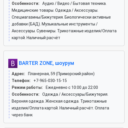
Особенности:
Аудио / Видео / Бытовая техника.
Медицинские товары. Одежда / Аксессуары.
Спецмагазины/Бижутерия. Биологически активные
добавки (БАД). Музыкальные инструменты /
Аксессуары. Сувениры. Трикотажные изделия/Оплата
картой. Наличный расчёт
BARTER ZONE, шоурум
Адрес:
Планерная, 59 (Приморский район)
Телефон:
+7-965-030-15-15
Режим работы:
Ежедневно с 10:00 до 22:00
Особенности:
Одежда / Аксессуары/Бижутерия.
Верхняя одежда. Женская одежда. Трикотажные
изделия/Оплата картой. Наличный расчёт. Оплата
через банк