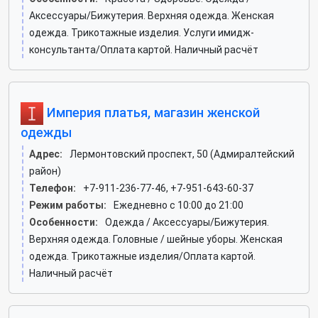
Аксессуары/Бижутерия. Верхняя одежда. Женская
одежда. Трикотажные изделия. Услуги имидж-
консультанта/Оплата картой. Наличный расчёт
Империя платья, магазин женской
одежды
Адрес:
Лермонтовский проспект, 50 (Адмиралтейский
район)
Телефон:
+7-911-236-77-46, +7-951-643-60-37
Режим работы:
Ежедневно с 10:00 до 21:00
Особенности:
Одежда / Аксессуары/Бижутерия.
Верхняя одежда. Головные / шейные уборы. Женская
одежда. Трикотажные изделия/Оплата картой.
Наличный расчёт