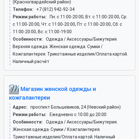
(Красногвардейский район)
Телефон:
+7 (812) 942-92-34
Режим работы:
Пн: c 11:00-20:00, Вт: c 11:00-20:00, Ср:
c 11:00-20:00, Чт: c 11:00-20:00, Пт: c 11:00-20:00, Сб: c
11:00-20:00, Вс: c 11:00-19:00
Особенности:
Одежда / Аксессуары/Бижутерия.
Верхняя одежда. Женская одежда. Сумки /
Кожгалантерея. Трикотажные изделия/Оплата картой.
Наличный расчёт
Магазин женской одежды и
кожгалантереи
Адрес:
проспект Большевиков, 24 (Невский район)
Режим работы:
Ежедневно с 10:00 до 20:00
Особенности:
Одежда / Аксессуары/Бижутерия.
Женская одежда. Сумки / Кожгалантерея.
Трикотажные изделия/Оплата картой. Наличный