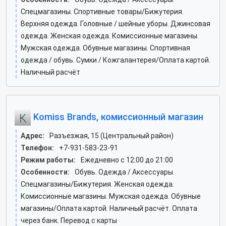
Спецмагазины. Спортивные товары/Бижутерия.
Верхняя одежда. Головные / шейные уборы. Джинсовая
одежда. Женская одежда. Комиссионные магазины.
Мужская одежда. Обувные магазины. Спортивная
одежда / обувь. Сумки / Кожгалантерея/Оплата картой.
Наличный расчёт
Komiss Brands, комиссионный магазин
Адрес:
Разъезжая, 15 (Центральный район)
Телефон:
+7-931-583-23-91
Режим работы:
Ежедневно с 12:00 до 21:00
Особенности:
Обувь. Одежда / Аксессуары.
Спецмагазины/Бижутерия. Женская одежда.
Комиссионные магазины. Мужская одежда. Обувные
магазины/Оплата картой. Наличный расчёт. Оплата
через банк. Перевод с карты