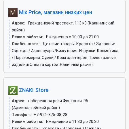
Mix Price, магазин низких цен
Адрес:
Гражданский проспект, 113 к3 (Калининский
район)
Режим работы:
Ежедневно с 10:00 до 21:00
Особенности:
Детские товары. Красота / Здоровье.
Одежда / Аксессуары/Бижутерия. Игрушки. Косметика
/ Парфюмерия. Сумки / Кожгалантерея. Трикотажные
изделия/Оплата картой. Наличный расчёт
ZNAKI Store
Адрес:
набережная реки Фонтанки, 96
(Адмиралтейский район)
Телефон:
+7-921-875-08-28
Режим работы:
Ежедневно с 11:30 до 20:30
Особенности:
Красота / Здоровье. Одежда /