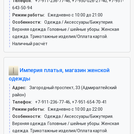
Телефон:
+7-911-236-77-46, +7-950-026-21-40, +7-951-
643-50-94
Режим работы:
Ежедневно с 10:00 до 21:00
Особенности:
Одежда / Аксессуары/Бижутерия.
Верхняя одежда. Головные / шейные уборы. Женская
одежда. Трикотажные изделия/Оплата картой.
Наличный расчёт
Империя платья, магазин женской
одежды
Адрес:
Загородный проспект, 33 (Адмиралтейский
район)
Телефон:
+7-911-236-77-46, +7-951-654-70-41
Режим работы:
Ежедневно с 10:00 до 22:00
Особенности:
Одежда / Аксессуары/Бижутерия.
Верхняя одежда. Головные / шейные уборы. Женская
одежда. Трикотажные изделия/Оплата картой.