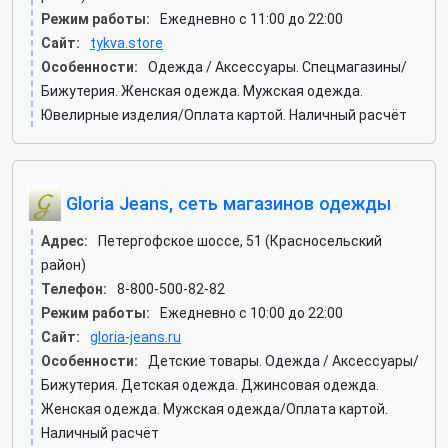
Режим работы:
Ежедневно с 11:00 до 22:00
Сайт:
tykva.store
Особенности:
Одежда / Аксессуары. Спецмагазины/
Бижутерия. Женская одежда. Мужская одежда.
Ювелирные изделия/Оплата картой. Наличный расчёт
Gloria Jeans, сеть магазинов одежды
Адрес:
Петергофское шоссе, 51 (Красносельский
район)
Телефон:
8-800-500-82-82
Режим работы:
Ежедневно с 10:00 до 22:00
Сайт:
gloria-jeans.ru
Особенности:
Детские товары. Одежда / Аксессуары/
Бижутерия. Детская одежда. Джинсовая одежда.
Женская одежда. Мужская одежда/Оплата картой.
Наличный расчёт