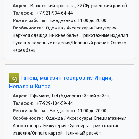
Адрес:
Волковский проспект, 32 (Фрунзенский район)
Телефон:
+7-921-934-64-44
Режим работы:
Ежедневно с 11:00 до 20:00
Особенности:
Одежда / Аксессуары/Бижутерия.
Верхняя одежда. Нижнее бельё. Трикотажные изделия.
Чулочно-носочные изделия/Наличный расчёт. Оплата
через банк
Ганеш, магазин товаров из Индии,
Непала и Китая
Адрес:
Ефимова, 1/4 (Адмиралтейский район)
Телефон:
+7-929-104-59-44
Режим работы:
Ежедневно с 11:00 до 20:00
Особенности:
Одежда / Аксессуары. Спецмагазины/
Ароматовары. Бижутерия. Сувениры. Трикотажные
изделия/Оплата картой. Наличный расчёт