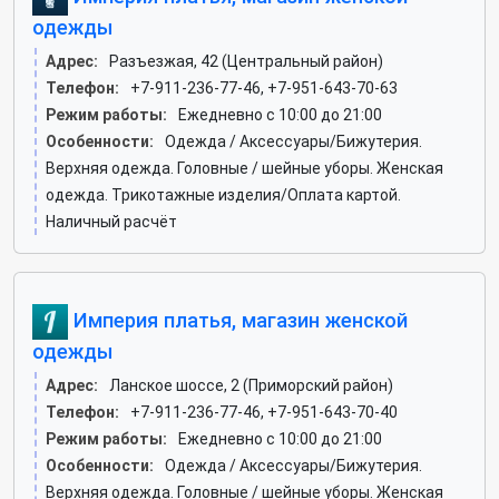
одежды
Адрес:
Разъезжая, 42 (Центральный район)
Телефон:
+7-911-236-77-46, +7-951-643-70-63
Режим работы:
Ежедневно с 10:00 до 21:00
Особенности:
Одежда / Аксессуары/Бижутерия.
Верхняя одежда. Головные / шейные уборы. Женская
одежда. Трикотажные изделия/Оплата картой.
Наличный расчёт
Империя платья, магазин женской
одежды
Адрес:
Ланское шоссе, 2 (Приморский район)
Телефон:
+7-911-236-77-46, +7-951-643-70-40
Режим работы:
Ежедневно с 10:00 до 21:00
Особенности:
Одежда / Аксессуары/Бижутерия.
Верхняя одежда. Головные / шейные уборы. Женская