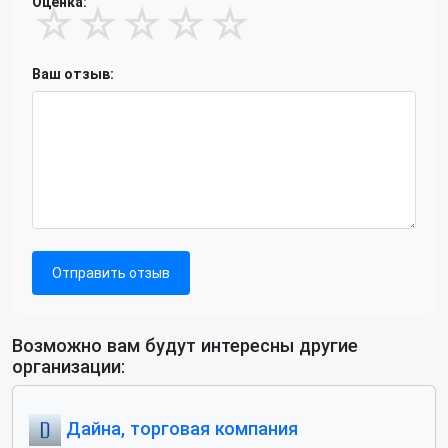
Оценка:
☆
☆
☆
☆
☆
Ваш отзыв:
Отправить отзыв
Возможно вам будут интересны другие
организации:
Дайна, торговая компания