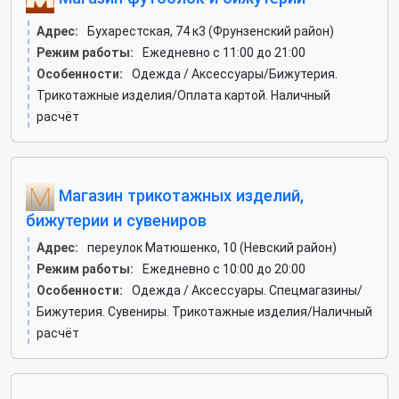
Адрес:
Бухарестская, 74 к3 (Фрунзенский район)
Режим работы:
Ежедневно с 11:00 до 21:00
Особенности:
Одежда / Аксессуары/Бижутерия.
Трикотажные изделия/Оплата картой. Наличный
расчёт
Магазин трикотажных изделий,
бижутерии и сувениров
Адрес:
переулок Матюшенко, 10 (Невский район)
Режим работы:
Ежедневно с 10:00 до 20:00
Особенности:
Одежда / Аксессуары. Спецмагазины/
Бижутерия. Сувениры. Трикотажные изделия/Наличный
расчёт