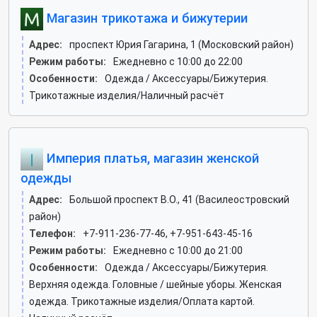
Магазин трикотажа и бижутерии
Адрес:
проспект Юрия Гагарина, 1 (Московский район)
Режим работы:
Ежедневно с 10:00 до 22:00
Особенности:
Одежда / Аксессуары/Бижутерия.
Трикотажные изделия/Наличный расчёт
Империя платья, магазин женской
одежды
Адрес:
Большой проспект В.О., 41 (Василеостровский
район)
Телефон:
+7-911-236-77-46, +7-951-643-45-16
Режим работы:
Ежедневно с 10:00 до 21:00
Особенности:
Одежда / Аксессуары/Бижутерия.
Верхняя одежда. Головные / шейные уборы. Женская
одежда. Трикотажные изделия/Оплата картой.