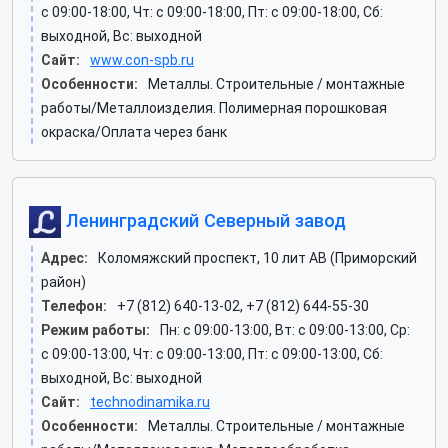
c 09:00-18:00, Чт: c 09:00-18:00, Пт: c 09:00-18:00, Сб:
выходной, Вс: выходной
Сайт:
www.con-spb.ru
Особенности:
Металлы. Строительные / монтажные
работы/Металлоизделия. Полимерная порошковая
окраска/Оплата через банк
Ленинградский Северный завод
Адрес:
Коломяжский проспект, 10 лит АВ (Приморский
район)
Телефон:
+7 (812) 640-13-02, +7 (812) 644-55-30
Режим работы:
Пн: c 09:00-13:00, Вт: c 09:00-13:00, Ср:
c 09:00-13:00, Чт: c 09:00-13:00, Пт: c 09:00-13:00, Сб:
выходной, Вс: выходной
Сайт:
technodinamika.ru
Особенности:
Металлы. Строительные / монтажные