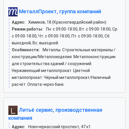
МеталлПроект, группа компаний
Адрес:
Химиков, 18 (Красногвардейский район)
Режим работы:
Пн: c 09:00-18:00, Вт: c 09:00-18:00, Ср:
c 09:00-18:00, Чт: c 09:00-18:00, Пт: c 09:00-18:00, Сб:
выходной, Вс: выходной
Особенности:
Металлы. Строительные материалы /
конструкции/Металлоизделия. Металлоконструкции
для строительства зданий / сооружений.
Нержавеющий металлопрокат. Цветной
металлопрокат. Чёрный металлопрокат/Наличный
расчёт. Оплата через банк
Литьё сервис, производственная
компания
Адрес:
Новочеркасский проспект, 47 к1