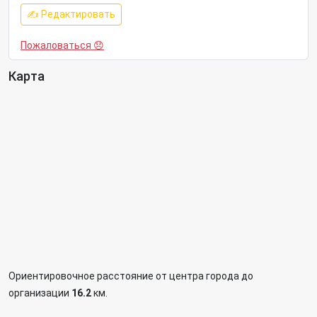
✍ Редактировать
Пожаловаться 😞
Карта
Ориентировочное расстояние от центра города до
организации
16.2
км.