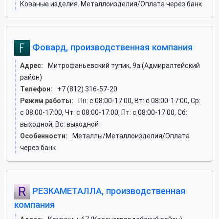
Кованые изделия. Металлоизделия/Оплата через банк
Фовард, производственная компания
Адрес:
Митрофаньевский тупик, 9а (Адмиралтейский
район)
Телефон:
+7 (812) 316-57-20
Режим работы:
Пн: c 08:00-17:00, Вт: c 08:00-17:00, Ср:
c 08:00-17:00, Чт: c 08:00-17:00, Пт: c 08:00-17:00, Сб:
выходной, Вс: выходной
Особенности:
Металлы/Металлоизделия/Оплата
через банк
РЕЗКАМЕТАЛЛА, производственная
компания