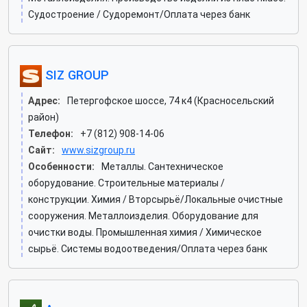
Судостроение / Судоремонт/Оплата через банк
SIZ GROUP
Адрес:
Петергофское шоссе, 74 к4 (Красносельский
район)
Телефон:
+7 (812) 908-14-06
Сайт:
www.sizgroup.ru
Особенности:
Металлы. Сантехническое
оборудование. Строительные материалы /
конструкции. Химия / Вторсырьё/Локальные очистные
сооружения. Металлоизделия. Оборудование для
очистки воды. Промышленная химия / Химическое
сырьё. Системы водоотведения/Оплата через банк