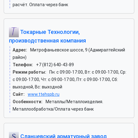
расчёт. Оплата через банк
Токарные Технологии,
производственная компания
Адрес:
Митрофаньевское шоссе, 9 (Адмиралтейский
район)
Телефон:
+7 (812) 640-43-89
Режим работы:
Пн: c 09:00-17:00, Вт: c 09:00-17:00, Ср:
c 09:00-17:00, Чт: c 09:00-17:00, Пт: c 09:00-17:00, Сб:
выходной, Вс: выходной
Сайт:
www.ttehspb.ru
Особенности:
Металлы/Металлоизделия.
Металлообработка/Оплата через банк
Сланцевский арматурный завод