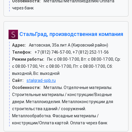
Особенности:
Металлы/Металлоизделия/Оплата
через банк
СтальГрад, производственная компания
Адрес:
Автовская, 35а лит А (Кировский район)
Телефон:
+7 (812) 746-57-00, +7 (812) 252-11-56
Режим работы:
Пн: c 08:00-17:00, Вт: c 08:00-17:00, Ср:
c 08:00-17:00, Чт: c 08:00-17:00, Пт: c 08:00-17:00, Сб:
выходной, Вс: выходной
Сайт:
stalgrad-spb.ru
Особенности:
Металлы. Отделочные материалы.
Строительные материалы / конструкции/Входные
двери. Металлоизделия. Металлоконструкции для
строительства зданий / сооружений.
Металлообработка. Фасадные материалы /
конструкции/Оплата картой. Оплата через банк