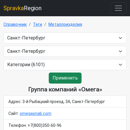
Spravka
Region
Справочник
Теги
Металлоизделия
Применить
Группа компаний «Омега»
Адрес: 3-й Рыбацкий проезд, 3А, Санкт-Петербург
Сайт:
omegasnab.com
Телефон: +7(800)350-60-96