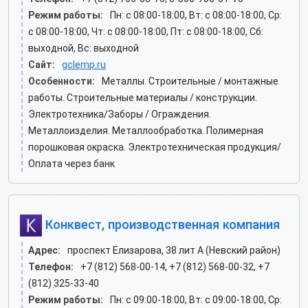
Режим работы:
Пн: c 08:00-18:00, Вт: c 08:00-18:00, Ср:
c 08:00-18:00, Чт: c 08:00-18:00, Пт: c 08:00-18:00, Сб:
выходной, Вс: выходной
Сайт:
gclemp.ru
Особенности:
Металлы. Строительные / монтажные
работы. Строительные материалы / конструкции.
Электротехника/Заборы / Ограждения.
Металлоизделия. Металлообработка. Полимерная
порошковая окраска. Электротехническая продукция/
Оплата через банк
Конквест, производственная компания
Адрес:
проспект Елизарова, 38 лит А (Невский район)
Телефон:
+7 (812) 568-00-14, +7 (812) 568-00-32, +7
(812) 325-33-40
Режим работы:
Пн: c 09:00-18:00, Вт: c 09:00-18:00, Ср: