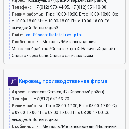
Адрес:
Коммуны, 67 (Красногвардейский район)
Телефон:
+7 (812) 973-44-95, +7 (812) 951-18-38
Режим работы:
Пн: c 10:00-18:00, Вт: c 10:00-18:00, Ср:
c 10:00-18:00, Чт: c 10:00-18:00, Пт: c 10:00-18:00, Сб:
выходной, Вс: выходной
Сайт:
xn--80aaastfkafstclu.xn--p1ai
Особенности:
Металлы/Металлоизделия.
Металлообработка/Оплата картой. Наличный расчёт.
Оплата через банк. Оплата эл. кошельком
Кировец, производственная фирма
Адрес:
проспект Стачек, 47 (Кировский район)
Телефон:
+7 (812) 647-63-20
Режим работы:
Пн: c 08:00-17:00, Вт: c 08:00-17:00, Ср:
c 08:00-17:00, Чт: c 08:00-17:00, Пт: c 08:00-17:00, Сб:
выходной, Вс: выходной
Особенности:
Металлы/Металлоизделия/Наличный