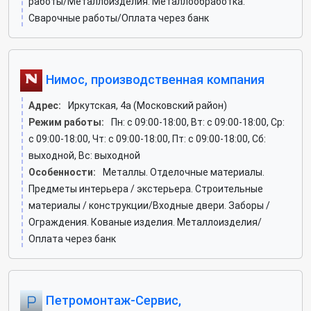
работы/Металлоизделия. Металлообработка.
Сварочные работы/Оплата через банк
Нимос, производственная компания
Адрес:
Иркутская, 4а (Московский район)
Режим работы:
Пн: c 09:00-18:00, Вт: c 09:00-18:00, Ср:
c 09:00-18:00, Чт: c 09:00-18:00, Пт: c 09:00-18:00, Сб:
выходной, Вс: выходной
Особенности:
Металлы. Отделочные материалы.
Предметы интерьера / экстерьера. Строительные
материалы / конструкции/Входные двери. Заборы /
Ограждения. Кованые изделия. Металлоизделия/
Оплата через банк
Петромонтаж-Сервис,