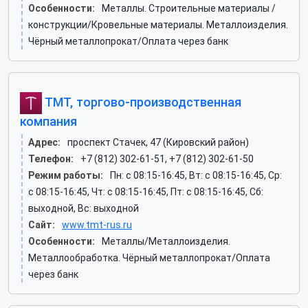
Особенности:
Металлы. Строительные материалы /
конструкции/Кровельные материалы. Металлоизделия.
Чёрный металлопрокат/Оплата через банк
ТМТ, торгово-производственная
компания
Адрес:
проспект Стачек, 47 (Кировский район)
Телефон:
+7 (812) 302-61-51, +7 (812) 302-61-50
Режим работы:
Пн: c 08:15-16:45, Вт: c 08:15-16:45, Ср:
c 08:15-16:45, Чт: c 08:15-16:45, Пт: c 08:15-16:45, Сб:
выходной, Вс: выходной
Сайт:
www.tmt-rus.ru
Особенности:
Металлы/Металлоизделия.
Металлообработка. Чёрный металлопрокат/Оплата
через банк