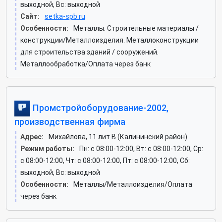
выходной, Вс: выходной
Сайт:
setka-spb.ru
Особенности:
Металлы. Строительные материалы /
конструкции/Металлоизделия. Металлоконструкции
для строительства зданий / сооружений.
Металлообработка/Оплата через банк
Промстройоборудование-2002,
производственная фирма
Адрес:
Михайлова, 11 лит В (Калининский район)
Режим работы:
Пн: c 08:00-12:00, Вт: c 08:00-12:00, Ср:
c 08:00-12:00, Чт: c 08:00-12:00, Пт: c 08:00-12:00, Сб:
выходной, Вс: выходной
Особенности:
Металлы/Металлоизделия/Оплата
через банк