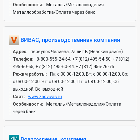
Особенности:
Металлы/Металлоизделия.
Металлообработка/Оплата через банк
ВИВАС, производственная компания
Адрес:
переулок Челиева, 7а лит В (Невский район)
Телефон:
8-800-555-24-64, +7 (812) 495-54-50, +7 (812)
495-60-65, +7 (812) 495-60-44, +7 (812) 456-26-76
Режим работы:
Пн: c 08:00-12:00, Вт: c 08:00-12:00, Ср:
c 08:00-12:00, Чт: c 08:00-12:00, Пт: c 08:00-12:00, Сб:
выходной, Вс: выходной
Сайт:
www.zaovivas.ru
Особенности:
Металлы/Металлоизделия/Оплата
через банк
Возрождение, компания