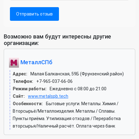
Отправить отзыв
Возможно вам будут интересны другие
организации:
МеталлСПб
Адрес:
Малая Балканская, 59Б (Фрунзенский район)
Телефон:
+7-965-037-66-06
Режим работы:
Ежедневно с 08:00 до 21:00
Сайт:
www.metalspb.tech
Особенности:
Бытовые услуги. Металлы. Химия /
Вторсырьё/Металлоизделия. Металлы / Сплавы.
Пункты приёма. Утилизация отходов / Переработка
вторсырья/Наличный расчёт. Оплата через банк