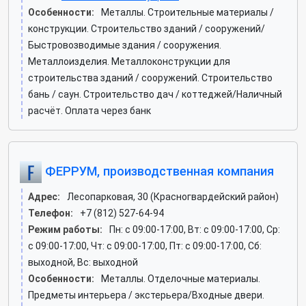
Особенности:
Металлы. Строительные материалы /
конструкции. Строительство зданий / сооружений/
Быстровозводимые здания / сооружения.
Металлоизделия. Металлоконструкции для
строительства зданий / сооружений. Строительство
бань / саун. Строительство дач / коттеджей/Наличный
расчёт. Оплата через банк
ФЕРРУМ, производственная компания
Адрес:
Лесопарковая, 30 (Красногвардейский район)
Телефон:
+7 (812) 527-64-94
Режим работы:
Пн: c 09:00-17:00, Вт: c 09:00-17:00, Ср:
c 09:00-17:00, Чт: c 09:00-17:00, Пт: c 09:00-17:00, Сб:
выходной, Вс: выходной
Особенности:
Металлы. Отделочные материалы.
Предметы интерьера / экстерьера/Входные двери.