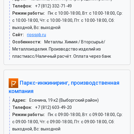
Телефон:
+7 (812) 332-71-49
Режим работы:
Пн: c 10:00-18:00, Вт: c 10:00-18:00, Ср:
c 10:00-18:00, Чт: c 10:00-18:00, Пт: c 10:00-18:00, Сб:
выходной, Вс: выходной
Сайт:
riosspb.ru
Особенности:
Металлы. Химия / Вторсырьё/
Металлоизделия. Производство изделий из
пластмасс/Наличный расчёт. Оплата через банк
Паркс-инжиниринг, производственная
компания
Адрес:
Есенина, 19 к2 (Выборгский район)
Телефон:
+7 (812) 603-49-20
Режим работы:
Пн: c 09:00-18:00, Вт: c 09:00-18:00, Ср:
c 09:00-18:00, Чт: c 09:00-18:00, Пт: c 09:00-18:00, Сб:
выходной, Вс: выходной