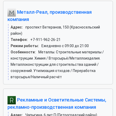
Металл-Реал, производственная
компания
Адрес:
проспект Ветеранов, 150 (Красносельский
район)
Телефон:
+7-911-962-26-21
Режим работы:
Ежедневно с 09:00 до 21:00
Особенности:
Металлы. Строительные материалы /
конструкции. Химия / Вторсырьё/Металлоизделия.
Металлоконструкции для строительства зданий /
сооружений. Утилизация отходов / Переработка
вторсырья/Наличный расчёт
Рекламные и Осветительные Системы,
рекламно-производственная компания
Адрес:
Чапыгина, 6 лит П (Петроградский район)