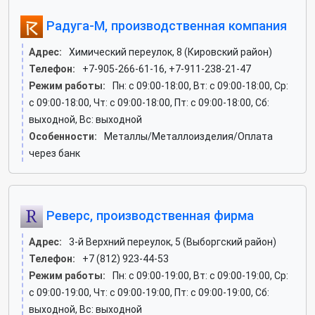
Радуга-М, производственная компания
Адрес:
Химический переулок, 8 (Кировский район)
Телефон:
+7-905-266-61-16, +7-911-238-21-47
Режим работы:
Пн: c 09:00-18:00, Вт: c 09:00-18:00, Ср:
c 09:00-18:00, Чт: c 09:00-18:00, Пт: c 09:00-18:00, Сб:
выходной, Вс: выходной
Особенности:
Металлы/Металлоизделия/Оплата
через банк
Реверс, производственная фирма
Адрес:
3-й Верхний переулок, 5 (Выборгский район)
Телефон:
+7 (812) 923-44-53
Режим работы:
Пн: c 09:00-19:00, Вт: c 09:00-19:00, Ср:
c 09:00-19:00, Чт: c 09:00-19:00, Пт: c 09:00-19:00, Сб:
выходной, Вс: выходной