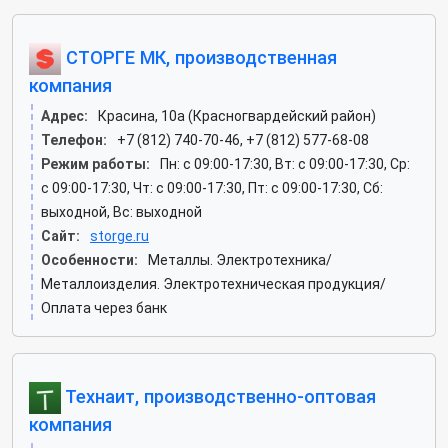
СТОРГЕ МК, производственная
компания
Адрес:
Красина, 10а (Красногвардейский район)
Телефон:
+7 (812) 740-70-46, +7 (812) 577-68-08
Режим работы:
Пн: c 09:00-17:30, Вт: c 09:00-17:30, Ср:
c 09:00-17:30, Чт: c 09:00-17:30, Пт: c 09:00-17:30, Сб:
выходной, Вс: выходной
Сайт:
storge.ru
Особенности:
Металлы. Электротехника/
Металлоизделия. Электротехническая продукция/
Оплата через банк
Технаит, производственно-оптовая
компания