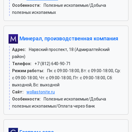
Особенности:
Полезные ископаемые/Добыча
полезных ископаемых
Минерал, производственная компания
Адрес:
Нарвский проспект, 18 (Адмиралтейский
район)
Телефон:
+7 (812) 640-90-71
Режим работы:
Пн: c 09:00-18:00, Вт: c 09:00-18:00, Ср:
c 09:00-18:00, Чт: c 09:00-18:00, Пт: c 09:00-18:00, Сб:
выходной, Вс: выходной
Сайт:
wollastonite.ru
Особенности:
Полезные ископаемые/Добыча
полезных ископаемых/Оплата через банк