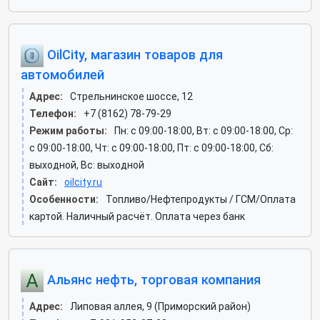
OilCity, магазин товаров для
автомобилей
Адрес:
Стрельнинское шоссе, 12
Телефон:
+7 (8162) 78-79-29
Режим работы:
Пн: c 09:00-18:00, Вт: c 09:00-18:00, Ср:
c 09:00-18:00, Чт: c 09:00-18:00, Пт: c 09:00-18:00, Сб:
выходной, Вс: выходной
Сайт:
oilcity.ru
Особенности:
Топливо/Нефтепродукты / ГСМ/Оплата
картой. Наличный расчёт. Оплата через банк
Альянс нефть, торговая компания
Адрес:
Липовая аллея, 9 (Приморский район)