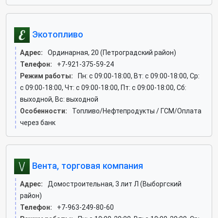
Экотопливо
Адрес:
Ординарная, 20 (Петроградский район)
Телефон:
+7-921-375-59-24
Режим работы:
Пн: c 09:00-18:00, Вт: c 09:00-18:00, Ср:
c 09:00-18:00, Чт: c 09:00-18:00, Пт: c 09:00-18:00, Сб:
выходной, Вс: выходной
Особенности:
Топливо/Нефтепродукты / ГСМ/Оплата
через банк
Вента, торговая компания
Адрес:
Домостроительная, 3 лит Л (Выборгский
район)
Телефон:
+7-963-249-80-60