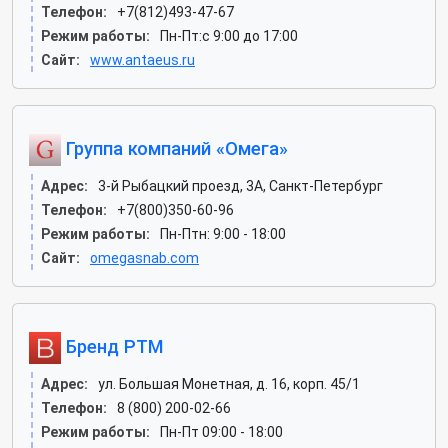
Телефон:
+7(812)493-47-67
Режим работы:
Пн-Пт:с 9:00 до 17:00
Сайт:
www.antaeus.ru
Группа компаний «Омега»
Адрес:
3-й Рыбацкий проезд, 3А, Санкт-Петербург
Телефон:
+7(800)350-60-96
Режим работы:
Пн-Птн: 9:00 - 18:00
Сайт:
omegasnab.com
Бренд РТМ
Адрес:
ул. Большая Монетная, д. 16, корп. 45/1
Телефон:
8 (800) 200-02-66
Режим работы:
Пн-Пт 09:00 - 18:00