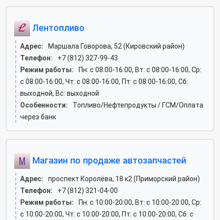
Лентопливо
Адрес:
Маршала Говорова, 52 (Кировский район)
Телефон:
+7 (812) 327-99-43
Режим работы:
Пн: c 08:00-16:00, Вт: c 08:00-16:00, Ср:
c 08:00-16:00, Чт: c 08:00-16:00, Пт: c 08:00-16:00, Сб:
выходной, Вс: выходной
Особенности:
Топливо/Нефтепродукты / ГСМ/Оплата
через банк
Магазин по продаже автозапчастей
Адрес:
проспект Королёва, 18 к2 (Приморский район)
Телефон:
+7 (812) 321-04-00
Режим работы:
Пн: c 10:00-20:00, Вт: c 10:00-20:00, Ср:
c 10:00-20:00, Чт: c 10:00-20:00, Пт: c 10:00-20:00, Сб: c