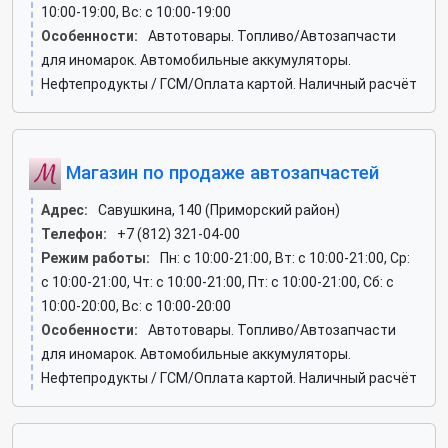
10:00-19:00, Вс: c 10:00-19:00
Особенности:
Автотовары. Топливо/Автозапчасти
для иномарок. Автомобильные аккумуляторы.
Нефтепродукты / ГСМ/Оплата картой. Наличный расчёт
Магазин по продаже автозапчастей
Адрес:
Савушкина, 140 (Приморский район)
Телефон:
+7 (812) 321-04-00
Режим работы:
Пн: c 10:00-21:00, Вт: c 10:00-21:00, Ср:
c 10:00-21:00, Чт: c 10:00-21:00, Пт: c 10:00-21:00, Сб: c
10:00-20:00, Вс: c 10:00-20:00
Особенности:
Автотовары. Топливо/Автозапчасти
для иномарок. Автомобильные аккумуляторы.
Нефтепродукты / ГСМ/Оплата картой. Наличный расчёт