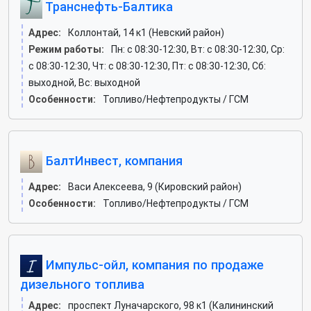
Транснефть-Балтика
Адрес:
Коллонтай, 14 к1 (Невский район)
Режим работы:
Пн: c 08:30-12:30, Вт: c 08:30-12:30, Ср:
c 08:30-12:30, Чт: c 08:30-12:30, Пт: c 08:30-12:30, Сб:
выходной, Вс: выходной
Особенности:
Топливо/Нефтепродукты / ГСМ
БалтИнвест, компания
Адрес:
Васи Алексеева, 9 (Кировский район)
Особенности:
Топливо/Нефтепродукты / ГСМ
Импульс-ойл, компания по продаже
дизельного топлива
Адрес:
проспект Луначарского, 98 к1 (Калининский