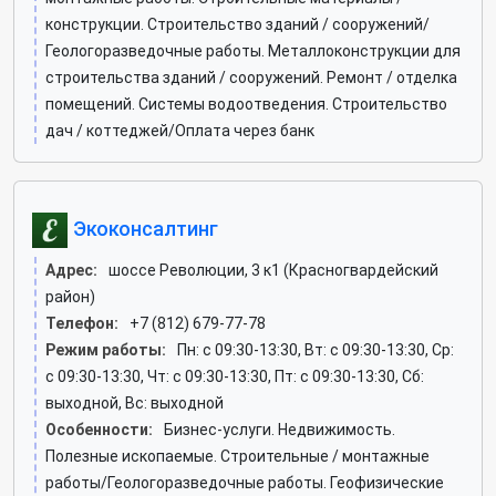
конструкции. Строительство зданий / сооружений/
Геологоразведочные работы. Металлоконструкции для
строительства зданий / сооружений. Ремонт / отделка
помещений. Системы водоотведения. Строительство
дач / коттеджей/Оплата через банк
Экоконсалтинг
Адрес:
шоссе Революции, 3 к1 (Красногвардейский
район)
Телефон:
+7 (812) 679-77-78
Режим работы:
Пн: c 09:30-13:30, Вт: c 09:30-13:30, Ср:
c 09:30-13:30, Чт: c 09:30-13:30, Пт: c 09:30-13:30, Сб:
выходной, Вс: выходной
Особенности:
Бизнес-услуги. Недвижимость.
Полезные ископаемые. Строительные / монтажные
работы/Геологоразведочные работы. Геофизические