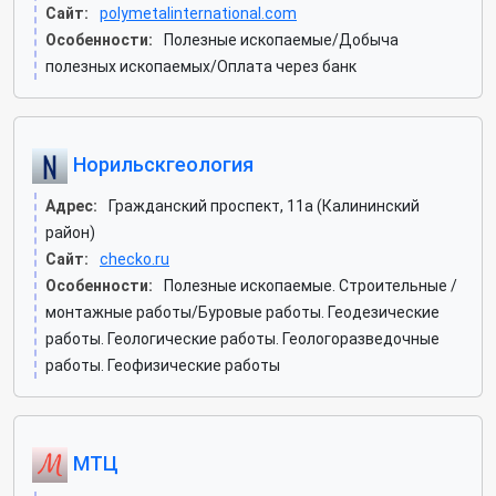
Сайт:
polymetalinternational.com
Особенности:
Полезные ископаемые/Добыча
полезных ископаемых/Оплата через банк
Норильскгеология
Адрес:
Гражданский проспект, 11а (Калининский
район)
Сайт:
checko.ru
Особенности:
Полезные ископаемые. Строительные /
монтажные работы/Буровые работы. Геодезические
работы. Геологические работы. Геологоразведочные
работы. Геофизические работы
МТЦ