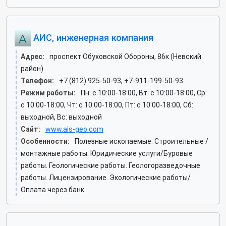
АИС, инженерная компания
Адрес:
проспект Обуховской Обороны, 86к (Невский
район)
Телефон:
+7 (812) 925-50-93, +7-911-199-50-93
Режим работы:
Пн: c 10:00-18:00, Вт: c 10:00-18:00, Ср:
c 10:00-18:00, Чт: c 10:00-18:00, Пт: c 10:00-18:00, Сб:
выходной, Вс: выходной
Сайт:
www.ais-geo.com
Особенности:
Полезные ископаемые. Строительные /
монтажные работы. Юридические услуги/Буровые
работы. Геологические работы. Геологоразведочные
работы. Лицензирование. Экологические работы/
Оплата через банк