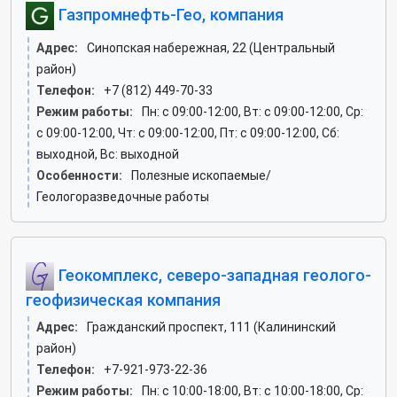
Газпромнефть-Гео, компания
Адрес:
Синопская набережная, 22 (Центральный
район)
Телефон:
+7 (812) 449-70-33
Режим работы:
Пн: c 09:00-12:00, Вт: c 09:00-12:00, Ср:
c 09:00-12:00, Чт: c 09:00-12:00, Пт: c 09:00-12:00, Сб:
выходной, Вс: выходной
Особенности:
Полезные ископаемые/
Геологоразведочные работы
Геокомплекс, северо-западная геолого-
геофизическая компания
Адрес:
Гражданский проспект, 111 (Калининский
район)
Телефон:
+7-921-973-22-36
Режим работы:
Пн: c 10:00-18:00, Вт: c 10:00-18:00, Ср: