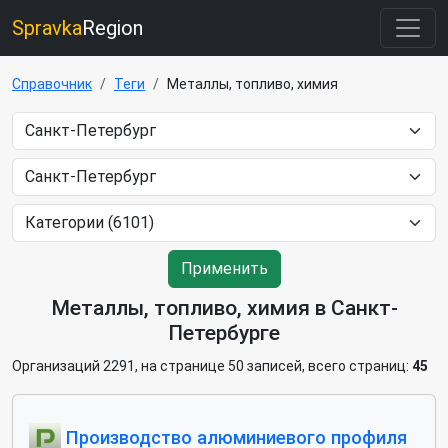
Spravka
Region
Справочник
Теги
Металлы, топливо, химия
Применить
Металлы, топливо, химия в Санкт-
Петербурге
Организаций 2291, на странице 50 записей, всего страниц:
45
Производство алюминиевого профиля