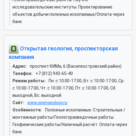
исследовательские институты. Проектирование
объектов добычи полезных ископаемых/Оплата через
банк
Открытая геология, проспекторская
компания
Адрес:
проспект КИМа, 6 (Василеостровский район)
Телефон:
+7 (812) 943-65-40
Режим работы:
Пн: c 10:00-17:00, Вт: c 10:00-17:00, Ср:
c 10:00-17:00, Чт: c 10:00-17:00, Пт: c 10:00-17:00, Сб:
выходной, Вс: выходной
Сайт:
www.opengeology.ru
Особенности:
Полезные ископаемые. Строительные /
монтажные работы/Геологоразведочные работы.
Геофизические работы/Наличный расчёт. Оплата через
банк