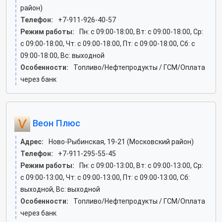
район)
Телефон:
+7-911-926-40-57
Режим работы:
Пн: c 09:00-18:00, Вт: c 09:00-18:00, Ср:
c 09:00-18:00, Чт: c 09:00-18:00, Пт: c 09:00-18:00, Сб: c
09:00-18:00, Вс: выходной
Особенности:
Топливо/Нефтепродукты / ГСМ/Оплата
через банк
Веон Плюс
Адрес:
Ново-Рыбинская, 19-21 (Московский район)
Телефон:
+7-911-295-55-45
Режим работы:
Пн: c 09:00-13:00, Вт: c 09:00-13:00, Ср:
c 09:00-13:00, Чт: c 09:00-13:00, Пт: c 09:00-13:00, Сб:
выходной, Вс: выходной
Особенности:
Топливо/Нефтепродукты / ГСМ/Оплата
через банк