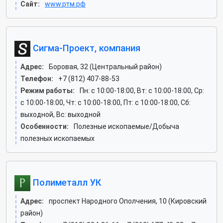
Сайт:
www.ртм.рф
Сигма-Проект, компания
Адрес:
Боровая, 32 (Центральный район)
Телефон:
+7 (812) 407-88-53
Режим работы:
Пн: c 10:00-18:00, Вт: c 10:00-18:00, Ср:
c 10:00-18:00, Чт: c 10:00-18:00, Пт: c 10:00-18:00, Сб:
выходной, Вс: выходной
Особенности:
Полезные ископаемые/Добыча
полезных ископаемых
Полиметалл УК
Адрес:
проспект Народного Ополчения, 10 (Кировский
район)